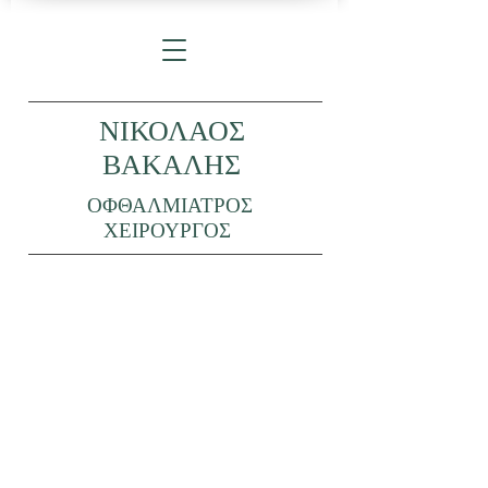
ΝΙΚΟΛΑΟΣ
ΒΑΚΑΛΗΣ
ΟΦΘΑΛΜΙΑΤΡΟΣ
ΧΕΙΡΟΥΡΓΟΣ