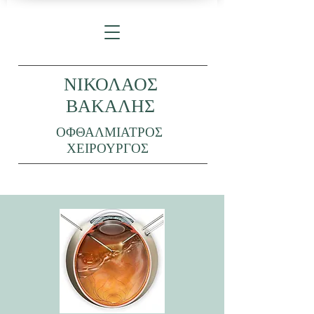
ΝΙΚΟΛΑΟΣ
ΒΑΚΑΛΗΣ
ΟΦΘΑΛΜΙΑΤΡΟΣ
ΧΕΙΡΟΥΡΓΟΣ